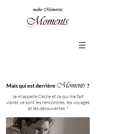
make Memories
Moments
Mais qui est derrière
?
Je m'appelle Cécile et ce qui me fait
vibrer, ce sont les rencontres, les voyages
et les découvertes !