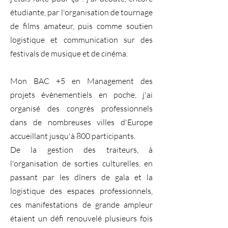
étudiante, par l'organisation de tournage
de films amateur, puis comme soutien
logistique et communication sur des
festivals de musique et de cinéma.
Mon BAC +5 en Management des
projets évènementiels en poche, j'ai
organisé des congrès professionnels
dans de nombreuses villes d'Europe
accueillant jusqu'à 800 participants.
De la gestion des traiteurs, à
l'organisation de sorties culturelles, en
passant par les dîners de gala et la
logistique des espaces professionnels,
ces manifestations de grande ampleur
étaient un défi renouvelé plusieurs fois