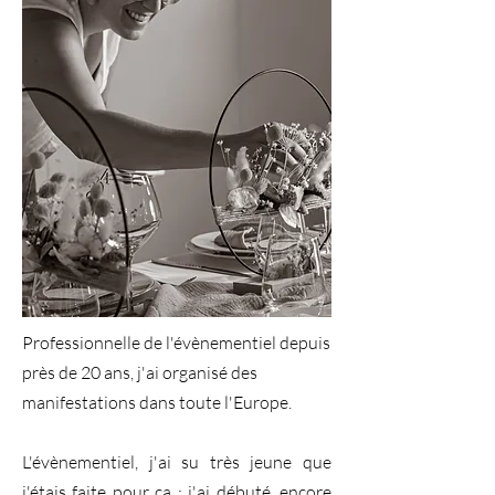
Professionnelle de l'évènementiel depuis
près de 20 ans, j'ai organisé des
manifestations dans toute l'Europe.
L'évènementiel, j'ai su très jeune que
j'étais faite pour ça : j'ai débuté, encore